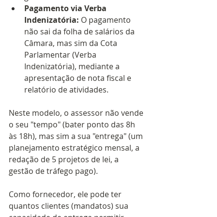
Pagamento via Verba 
Indenizatória:
 O pagamento 
não sai da folha de salários da 
Câmara, mas sim da Cota 
Parlamentar (Verba 
Indenizatória), mediante a 
apresentação de nota fiscal e 
relatório de atividades.
Neste modelo, o assessor não vende 
o seu "tempo" (bater ponto das 8h 
às 18h), mas sim a sua "entrega" (um 
planejamento estratégico mensal, a 
redação de 5 projetos de lei, a 
gestão de tráfego pago). 
Como fornecedor, ele pode ter 
quantos clientes (mandatos) sua 