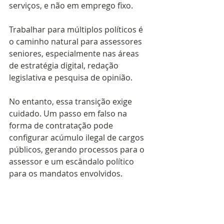
serviços, e não em emprego fixo.
Trabalhar para múltiplos políticos é 
o caminho natural para assessores 
seniores, especialmente nas áreas 
de estratégia digital, redação 
legislativa e pesquisa de opinião. 
No entanto, essa transição exige 
cuidado. Um passo em falso na 
forma de contratação pode 
configurar acúmulo ilegal de cargos 
públicos, gerando processos para o 
assessor e um escândalo político 
para os mandatos envolvidos.