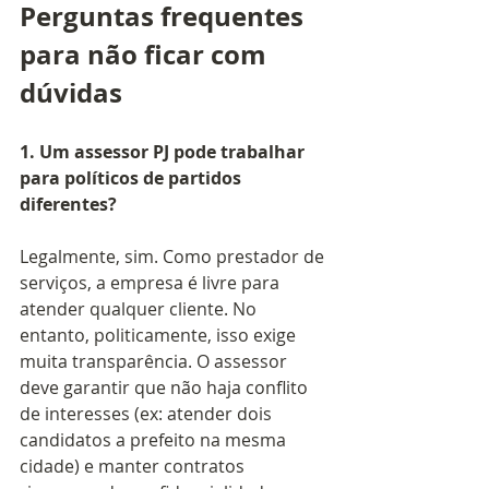
Perguntas frequentes 
para não ficar com 
dúvidas
1. Um assessor PJ pode trabalhar 
para políticos de partidos 
diferentes?
Legalmente, sim. Como prestador de 
serviços, a empresa é livre para 
atender qualquer cliente. No 
entanto, politicamente, isso exige 
muita transparência. O assessor 
deve garantir que não haja conflito 
de interesses (ex: atender dois 
candidatos a prefeito na mesma 
cidade) e manter contratos 