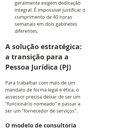
geralmente exigem dedicação 
integral. É impossível justificar o 
cumprimento de 40 horas 
semanais em dois gabinetes 
diferentes.
A solução estratégica: 
a transição para a 
Pessoa Jurídica (PJ)
Para trabalhar com mais de um 
mandato de forma legal e ética, o 
assessor precisa deixar de ser um 
"funcionário nomeado" e passar a 
ser um "fornecedor de serviços".
O modelo de consultoria 