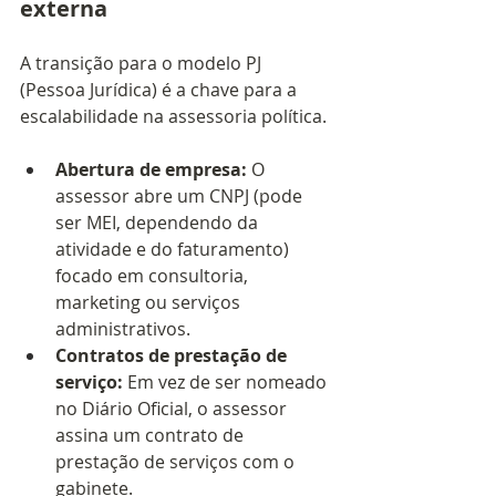
externa
A transição para o modelo PJ 
(Pessoa Jurídica) é a chave para a 
escalabilidade na assessoria política.
Abertura de empresa:
 O 
assessor abre um CNPJ (pode 
ser MEI, dependendo da 
atividade e do faturamento) 
focado em consultoria, 
marketing ou serviços 
administrativos.
Contratos de prestação de 
serviço:
 Em vez de ser nomeado 
no Diário Oficial, o assessor 
assina um contrato de 
prestação de serviços com o 
gabinete.