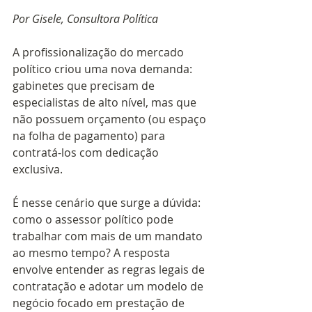
Por Gisele, Consultora Política
A profissionalização do mercado 
político criou uma nova demanda: 
gabinetes que precisam de 
especialistas de alto nível, mas que 
não possuem orçamento (ou espaço 
na folha de pagamento) para 
contratá-los com dedicação 
exclusiva. 
É nesse cenário que surge a dúvida: 
como o assessor político pode 
trabalhar com mais de um mandato 
ao mesmo tempo? A resposta 
envolve entender as regras legais de 
contratação e adotar um modelo de 
negócio focado em prestação de 