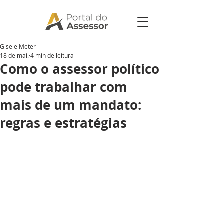
Gisele Meter
18 de mai.
4 min de leitura
Como o assessor político
pode trabalhar com
mais de um mandato:
regras e estratégias