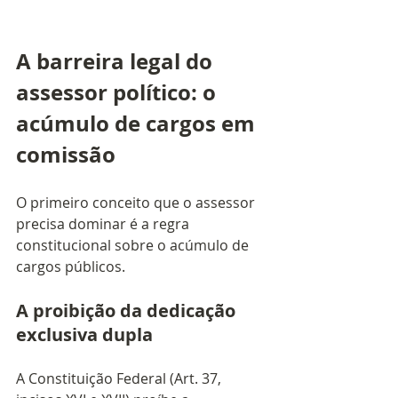
A barreira legal do 
assessor político: o 
acúmulo de cargos em 
comissão
O primeiro conceito que o assessor 
precisa dominar é a regra 
constitucional sobre o acúmulo de 
cargos públicos.
A proibição da dedicação 
exclusiva dupla
A Constituição Federal (Art. 37, 