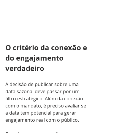
O critério da conexão e 
do engajamento 
verdadeiro
A decisão de publicar sobre uma 
data sazonal deve passar por um 
filtro estratégico. Além da conexão 
com o mandato, é preciso avaliar se 
a data tem potencial para gerar 
engajamento real com o público. 