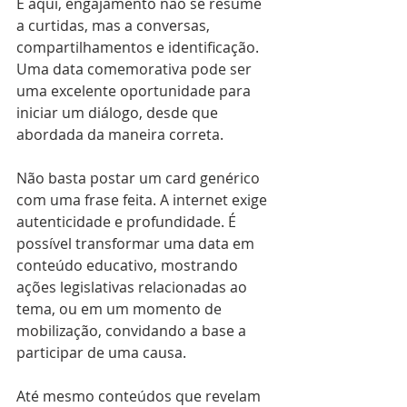
E aqui, engajamento não se resume 
a curtidas, mas a conversas, 
compartilhamentos e identificação. 
Uma data comemorativa pode ser 
uma excelente oportunidade para 
iniciar um diálogo, desde que 
abordada da maneira correta.
Não basta postar um card genérico 
com uma frase feita. A internet exige 
autenticidade e profundidade. É 
possível transformar uma data em 
conteúdo educativo, mostrando 
ações legislativas relacionadas ao 
tema, ou em um momento de 
mobilização, convidando a base a 
participar de uma causa. 
Até mesmo conteúdos que revelam 