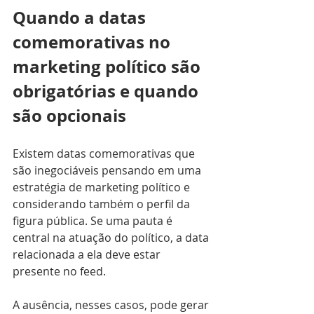
Quando a datas 
comemorativas no 
marketing político são 
obrigatórias e quando 
são opcionais
Existem datas comemorativas que 
são inegociáveis pensando em uma 
estratégia de marketing político e 
considerando também o perfil da 
figura pública. Se uma pauta é 
central na atuação do político, a data 
relacionada a ela deve estar 
presente no feed. 
A ausência, nesses casos, pode gerar 