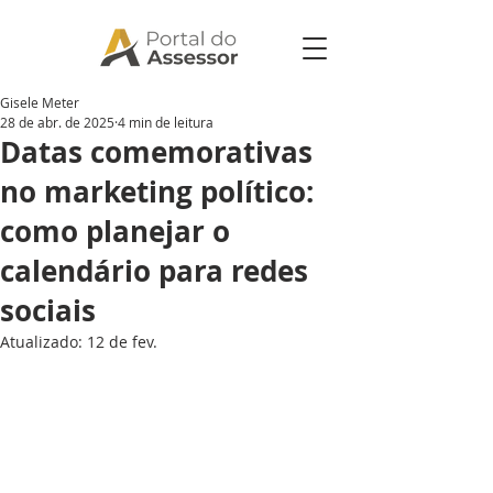
Gisele Meter
28 de abr. de 2025
4 min de leitura
Datas comemorativas
no marketing político:
como planejar o
calendário para redes
sociais
Atualizado:
12 de fev.