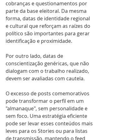
cobranças e questionamentos por 
parte da base eleitoral. Da mesma 
forma, datas de identidade regional 
e cultural que reforçam as raízes do 
político são importantes para gerar 
identificação e proximidade.
Por outro lado, datas de 
conscientização genéricas, que não 
dialogam com o trabalho realizado, 
devem ser avaliadas com cautela. 
O excesso de posts comemorativos 
pode transformar o perfil em um 
"almanaque", sem personalidade e 
sem foco. Uma estratégia eficiente 
pode ser levar esses conteúdos mais 
leves para os Stories ou para listas 
de transmissão, mantendo o feed 