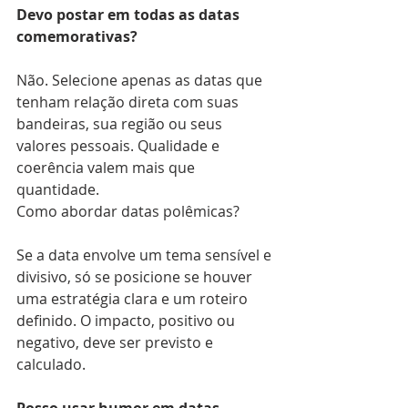
Devo postar em todas as datas 
comemorativas?
Não. Selecione apenas as datas que 
tenham relação direta com suas 
bandeiras, sua região ou seus 
valores pessoais. Qualidade e 
coerência valem mais que 
quantidade.
Como abordar datas polêmicas?
Se a data envolve um tema sensível e 
divisivo, só se posicione se houver 
uma estratégia clara e um roteiro 
definido. O impacto, positivo ou 
negativo, deve ser previsto e 
calculado.
Posso usar humor em datas 