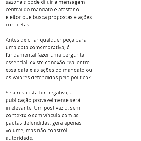
sazonais pode diluir a mensagem 
central do mandato e afastar o 
eleitor que busca propostas e ações 
concretas.
Antes de criar qualquer peça para 
uma data comemorativa, é 
fundamental fazer uma pergunta 
essencial: existe conexão real entre 
essa data e as ações do mandato ou 
os valores defendidos pelo político? 
Se a resposta for negativa, a 
publicação provavelmente será 
irrelevante. Um post vazio, sem 
contexto e sem vínculo com as 
pautas defendidas, gera apenas 
volume, mas não constrói 
autoridade.