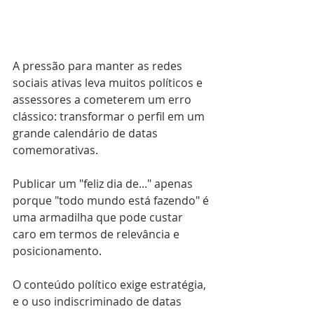
A pressão para manter as redes 
sociais ativas leva muitos políticos e 
assessores a cometerem um erro 
clássico: transformar o perfil em um 
grande calendário de datas 
comemorativas. 
Publicar um "feliz dia de..." apenas 
porque "todo mundo está fazendo" é 
uma armadilha que pode custar 
caro em termos de relevância e 
posicionamento. 
O conteúdo político exige estratégia, 
e o uso indiscriminado de datas 