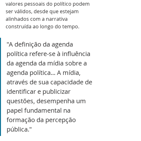
valores pessoais do político podem 
ser válidos, desde que estejam 
alinhados com a narrativa 
construída ao longo do tempo.
"A definição da agenda 
política refere-se à influência 
da agenda da mídia sobre a 
agenda política... A mídia, 
através de sua capacidade de 
identificar e publicizar 
questões, desempenha um 
papel fundamental na 
formação da percepção 
pública."