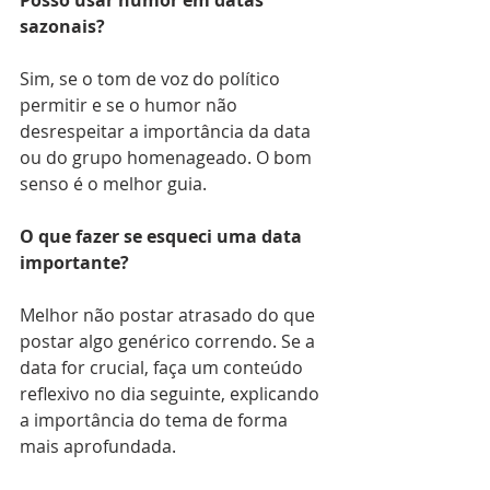
sazonais?
Sim, se o tom de voz do político 
permitir e se o humor não 
desrespeitar a importância da data 
ou do grupo homenageado. O bom 
senso é o melhor guia.
O que fazer se esqueci uma data 
importante?
Melhor não postar atrasado do que 
postar algo genérico correndo. Se a 
data for crucial, faça um conteúdo 
reflexivo no dia seguinte, explicando 
a importância do tema de forma 
mais aprofundada.