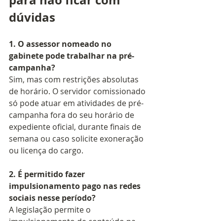
para não ficar com 
dúvidas
1. O assessor nomeado no 
gabinete pode trabalhar na pré-
campanha?
Sim, mas com restrições absolutas 
de horário. O servidor comissionado 
só pode atuar em atividades de pré-
campanha fora do seu horário de 
expediente oficial, durante finais de 
semana ou caso solicite exoneração 
ou licença do cargo.
2. É permitido fazer 
impulsionamento pago nas redes 
sociais nesse período?
A legislação permite o 