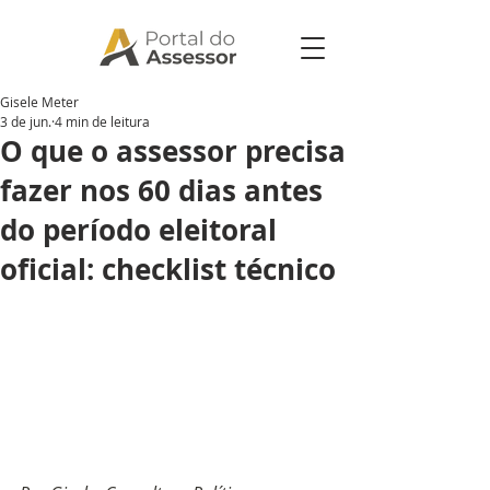
Gisele Meter
3 de jun.
4 min de leitura
O que o assessor precisa
fazer nos 60 dias antes
do período eleitoral
oficial: checklist técnico