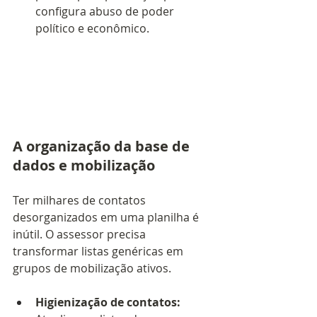
configura abuso de poder 
político e econômico.
A organização da base de 
dados e mobilização
Ter milhares de contatos 
desorganizados em uma planilha é 
inútil. O assessor precisa 
transformar listas genéricas em 
grupos de mobilização ativos.
Higienização de contatos: