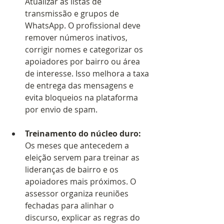
Atualizar as listas de 
transmissão e grupos de 
WhatsApp. O profissional deve 
remover números inativos, 
corrigir nomes e categorizar os 
apoiadores por bairro ou área 
de interesse. Isso melhora a taxa 
de entrega das mensagens e 
evita bloqueios na plataforma 
por envio de spam.
Treinamento do núcleo duro:
Os meses que antecedem a 
eleição servem para treinar as 
lideranças de bairro e os 
apoiadores mais próximos. O 
assessor organiza reuniões 
fechadas para alinhar o 
discurso, explicar as regras do 