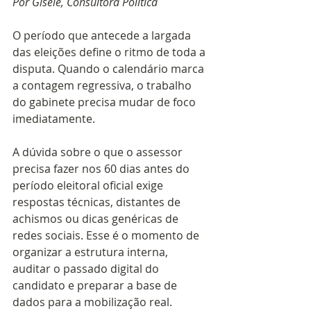
Por Gisele, Consultora Política
O período que antecede a largada 
das eleições define o ritmo de toda a 
disputa. Quando o calendário marca 
a contagem regressiva, o trabalho 
do gabinete precisa mudar de foco 
imediatamente. 
A dúvida sobre o que o assessor 
precisa fazer nos 60 dias antes do 
período eleitoral oficial exige 
respostas técnicas, distantes de 
achismos ou dicas genéricas de 
redes sociais. Esse é o momento de 
organizar a estrutura interna, 
auditar o passado digital do 
candidato e preparar a base de 
dados para a mobilização real.