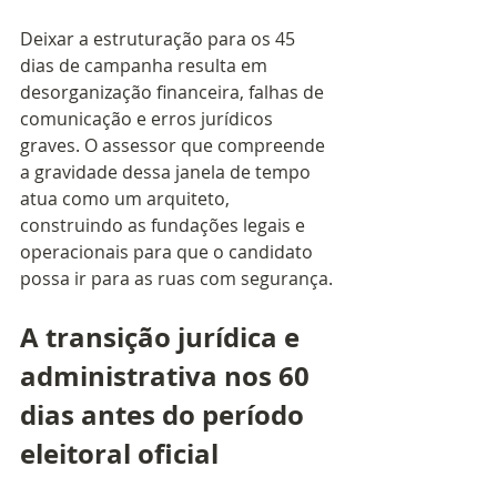
Deixar a estruturação para os 45 
dias de campanha resulta em 
desorganização financeira, falhas de 
comunicação e erros jurídicos 
graves. O assessor que compreende 
a gravidade dessa janela de tempo 
atua como um arquiteto, 
construindo as fundações legais e 
operacionais para que o candidato 
possa ir para as ruas com segurança.
A transição jurídica e 
administrativa nos 60 
dias antes do período 
eleitoral oficial