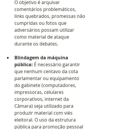
O objetivo é arquivar 
comentários problemáticos, 
links quebrados, promessas não 
cumpridas ou fotos que 
adversários possam utilizar 
como material de ataque 
durante os debates.
Blindagem da máquina 
pública:
 É necessário garantir 
que nenhum centavo da cota 
parlamentar ou equipamento 
do gabinete (computadores, 
impressoras, celulares 
corporativos, internet da 
Câmara) seja utilizado para 
produzir material com viés 
eleitoral. O uso da estrutura 
pública para promoção pessoal 