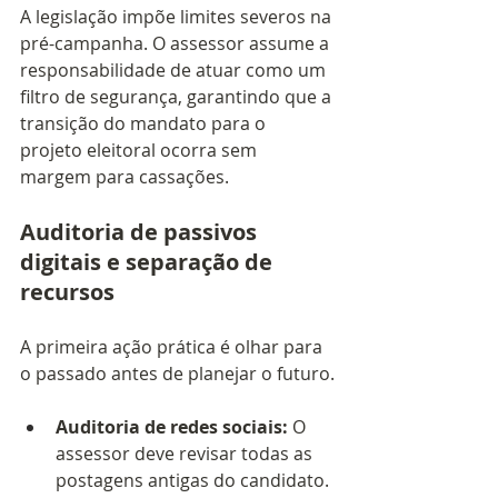
A legislação impõe limites severos na 
pré-campanha. O assessor assume a 
responsabilidade de atuar como um 
filtro de segurança, garantindo que a 
transição do mandato para o 
projeto eleitoral ocorra sem 
margem para cassações.
Auditoria de passivos 
digitais e separação de 
recursos
A primeira ação prática é olhar para 
o passado antes de planejar o futuro.
Auditoria de redes sociais:
 O 
assessor deve revisar todas as 
postagens antigas do candidato. 