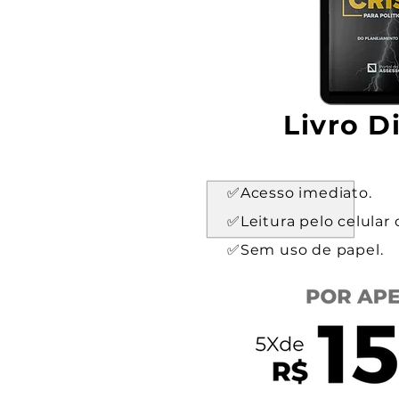
Livro Di
✅Acesso imediato.
✅Leitura pelo celular 
✅Sem uso de papel.