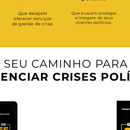
Que desejam
Que buscam proteger
a imagem de seus
oferecer serviços
clientes políticos.
de gestão de crise.
 SEU CAMINHO PAR
ENCIAR CRISES POL